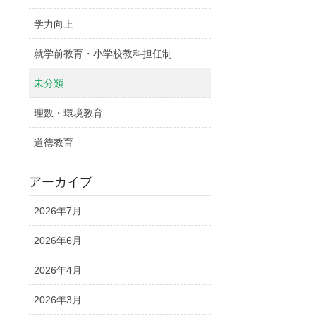
学力向上
就学前教育・小学校教科担任制
未分類
理数・環境教育
道徳教育
アーカイブ
2026年7月
2026年6月
2026年4月
2026年3月