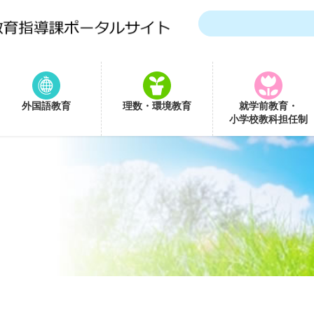
外国語教育
理数・環境教育
就学前教育・
小学校教科担任制