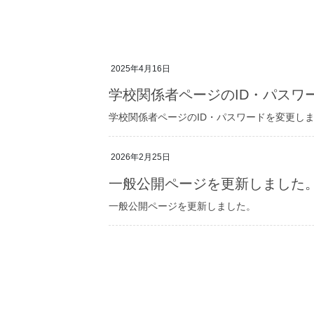
2025年4月16日
学校関係者ページのID・パスワ
学校関係者ページのID・パスワードを変更し
2026年2月25日
一般公開ページを更新しました
一般公開ページを更新しました。