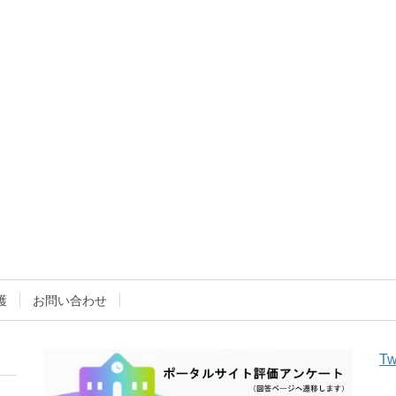
護
お問い合わせ
Tw