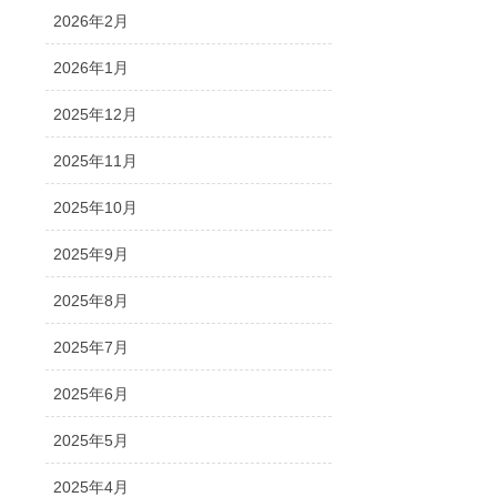
2026年2月
2026年1月
2025年12月
2025年11月
2025年10月
2025年9月
2025年8月
2025年7月
2025年6月
2025年5月
2025年4月