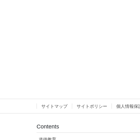
サイトマップ
サイトポリシー
個人情報保
Contents
道徳教育