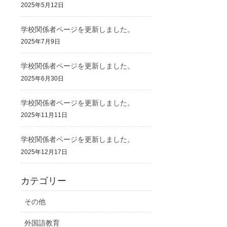
2025年5月12日
学校関係者ページを更新しました。
2025年7月9日
学校関係者ページを更新しました。
2025年6月30日
学校関係者ページを更新しました。
2025年11月11日
学校関係者ページを更新しました。
2025年12月17日
カテゴリー
その他
外国語教育