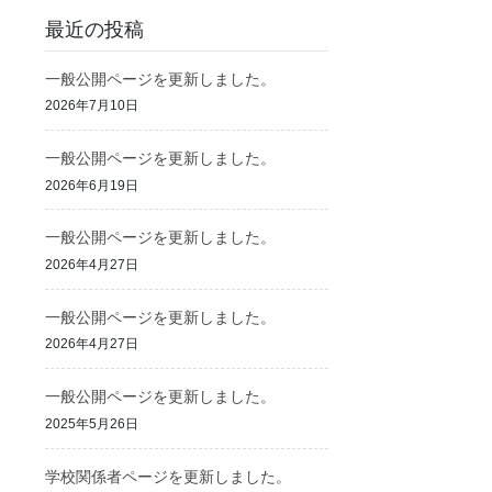
最近の投稿
一般公開ページを更新しました。
2026年7月10日
一般公開ページを更新しました。
2026年6月19日
一般公開ページを更新しました。
2026年4月27日
一般公開ページを更新しました。
2026年4月27日
一般公開ページを更新しました。
2025年5月26日
学校関係者ページを更新しました。