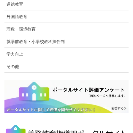
道徳教育
外国語教育
理数・環境教育
就学前教育・小学校教科担任制
学力向上
その他