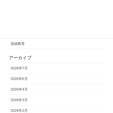
学力向上
就学前教育・小学校教科担任制
未分類
理数・環境教育
道徳教育
アーカイブ
2026年7月
2026年6月
2026年4月
2026年3月
2026年2月