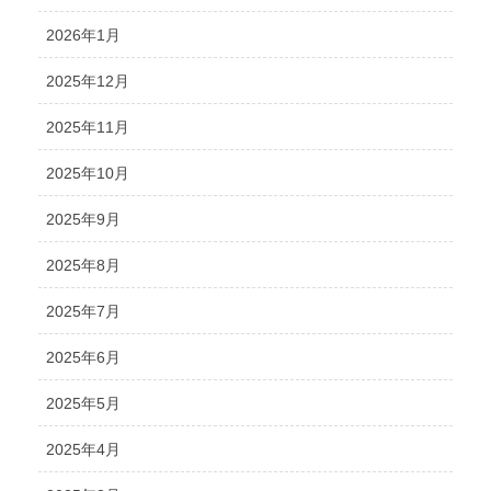
2026年1月
2025年12月
2025年11月
2025年10月
2025年9月
2025年8月
2025年7月
2025年6月
2025年5月
2025年4月