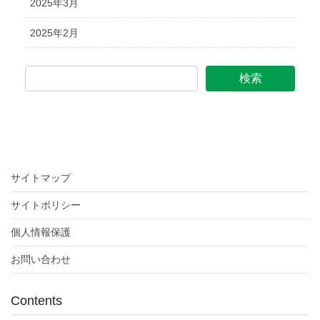
2025年3月
2025年2月
サイトマップ
サイトポリシー
個人情報保護
お問い合わせ
Contents