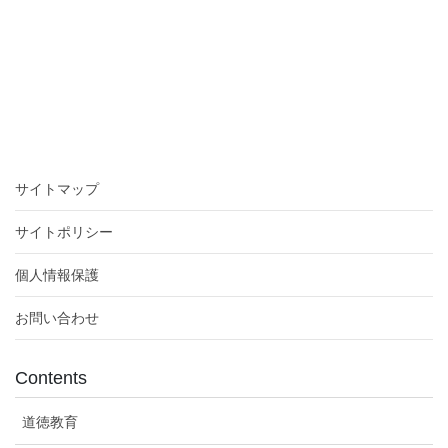
サイトマップ
サイトポリシー
個人情報保護
お問い合わせ
Contents
道徳教育