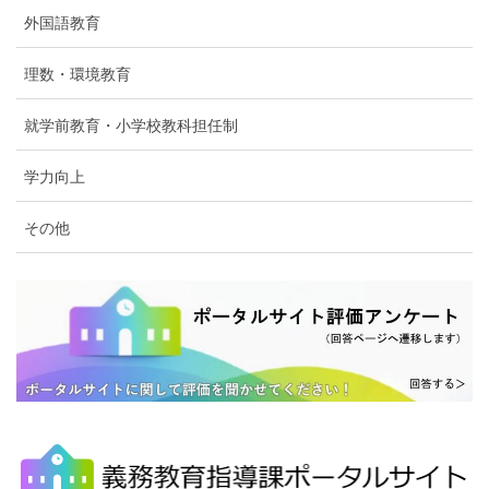
外国語教育
理数・環境教育
就学前教育・小学校教科担任制
学力向上
その他