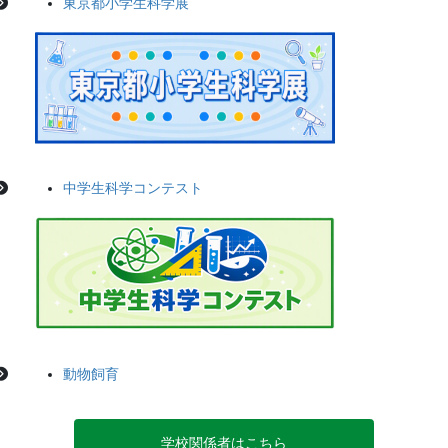
東京都小学生科学展
中学生科学コンテスト
動物飼育
学校関係者はこちら