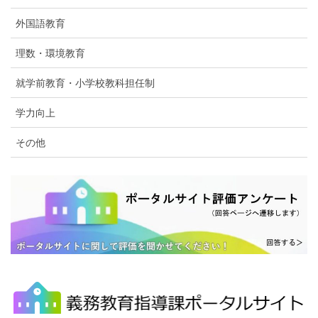
外国語教育
理数・環境教育
就学前教育・小学校教科担任制
学力向上
その他