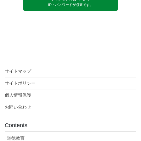
ID・パスワードが必要です。
サイトマップ
サイトポリシー
個人情報保護
お問い合わせ
Contents
道徳教育