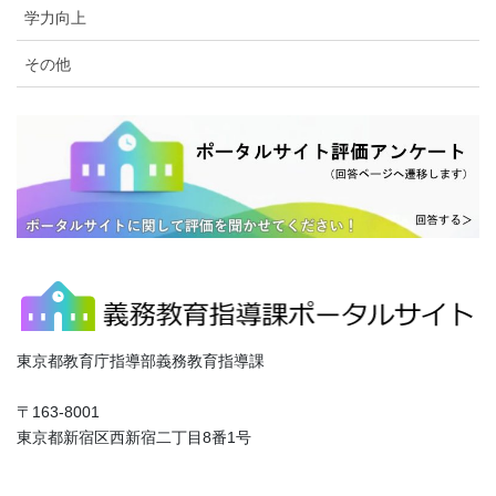
学力向上
その他
東京都教育庁指導部義務教育指導課
〒163-8001
東京都新宿区西新宿二丁目8番1号