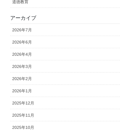
道徳教育
アーカイブ
2026年7月
2026年6月
2026年4月
2026年3月
2026年2月
2026年1月
2025年12月
2025年11月
2025年10月