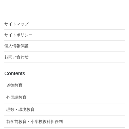
サイトマップ
サイトポリシー
個人情報保護
お問い合わせ
Contents
道徳教育
外国語教育
理数・環境教育
就学前教育・小学校教科担任制