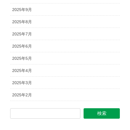
2025年9月
2025年8月
2025年7月
2025年6月
2025年5月
2025年4月
2025年3月
2025年2月