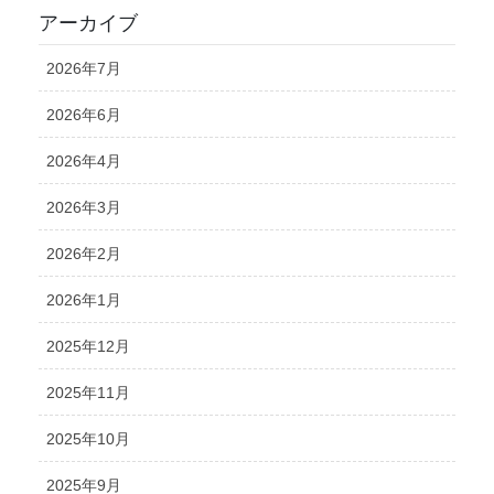
アーカイブ
2026年7月
2026年6月
2026年4月
2026年3月
2026年2月
2026年1月
2025年12月
2025年11月
2025年10月
2025年9月