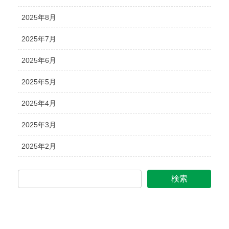
2025年8月
2025年7月
2025年6月
2025年5月
2025年4月
2025年3月
2025年2月