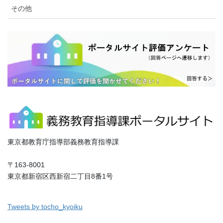
その他
東京都教育庁指導部義務教育指導課
〒163-8001
東京都新宿区西新宿二丁目8番1号
Tweets by tocho_kyoiku