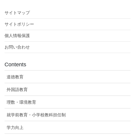
サイトマップ
サイトポリシー
個人情報保護
お問い合わせ
Contents
道徳教育
外国語教育
理数・環境教育
就学前教育・小学校教科担任制
学力向上