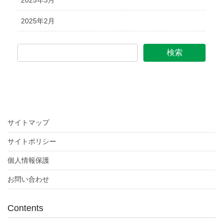
2025年2月
サイトマップ
サイトポリシー
個人情報保護
お問い合わせ
Contents