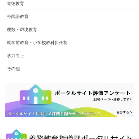
道徳教育
外国語教育
理数・環境教育
就学前教育・小学校教科担任制
学力向上
その他