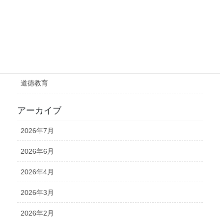
学力向上
就学前教育・小学校教科担任制
未分類
理数・環境教育
道徳教育
アーカイブ
2026年7月
2026年6月
2026年4月
2026年3月
2026年2月