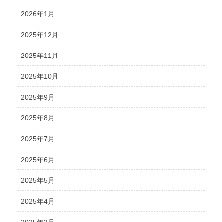
2026年1月
2025年12月
2025年11月
2025年10月
2025年9月
2025年8月
2025年7月
2025年6月
2025年5月
2025年4月
2025年3月