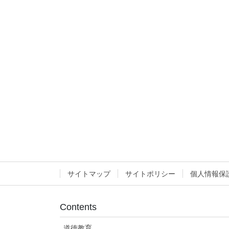
サイトマップ
サイトポリシー
個人情報保
Contents
道徳教育