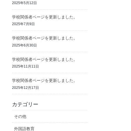
2025年5月12日
学校関係者ページを更新しました。
2025年7月9日
学校関係者ページを更新しました。
2025年6月30日
学校関係者ページを更新しました。
2025年11月11日
学校関係者ページを更新しました。
2025年12月17日
カテゴリー
その他
外国語教育