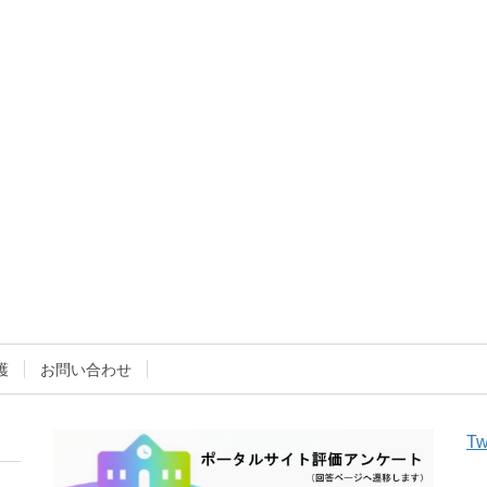
護
お問い合わせ
Tw