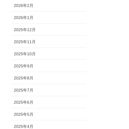
2026年2月
2026年1月
2025年12月
2025年11月
2025年10月
2025年9月
2025年8月
2025年7月
2025年6月
2025年5月
2025年4月