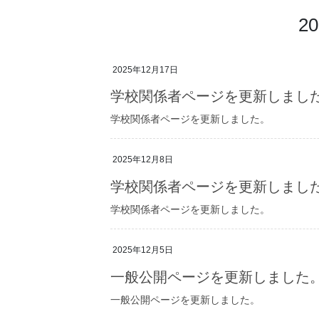
2
2025年12月17日
学校関係者ページを更新しまし
学校関係者ページを更新しました。
2025年12月8日
学校関係者ページを更新しまし
学校関係者ページを更新しました。
2025年12月5日
一般公開ページを更新しました
一般公開ページを更新しました。