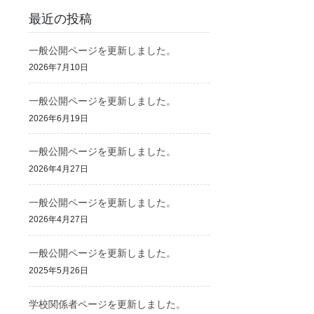
最近の投稿
一般公開ページを更新しました。
2026年7月10日
一般公開ページを更新しました。
2026年6月19日
一般公開ページを更新しました。
2026年4月27日
一般公開ページを更新しました。
2026年4月27日
一般公開ページを更新しました。
2025年5月26日
学校関係者ページを更新しました。