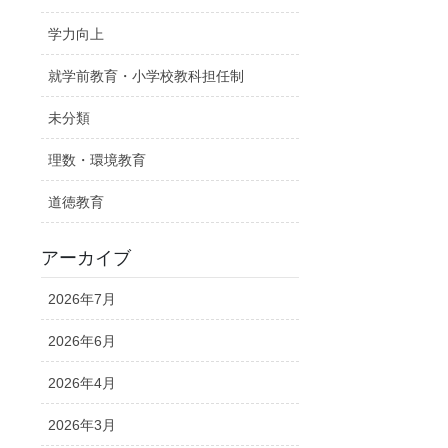
学力向上
就学前教育・小学校教科担任制
未分類
理数・環境教育
道徳教育
アーカイブ
2026年7月
2026年6月
2026年4月
2026年3月