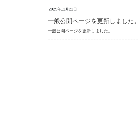
2025年12月22日
一般公開ページを更新しました
一般公開ページを更新しました。