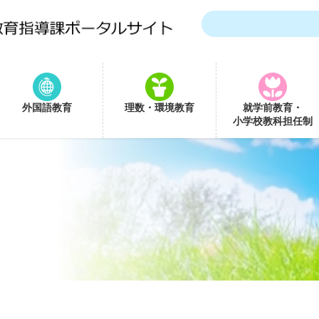
外国語教育
理数・環境教育
就学前教育・
小学校教科担任制