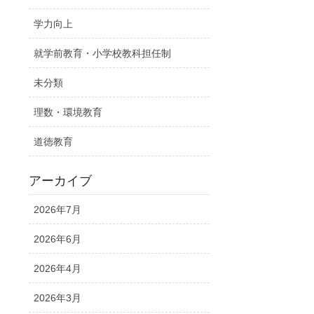
学力向上
就学前教育・小学校教科担任制
未分類
理数・環境教育
道徳教育
アーカイブ
2026年7月
2026年6月
2026年4月
2026年3月