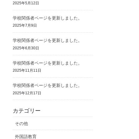
2025年5月12日
学校関係者ページを更新しました。
2025年7月9日
学校関係者ページを更新しました。
2025年6月30日
学校関係者ページを更新しました。
2025年11月11日
学校関係者ページを更新しました。
2025年12月17日
カテゴリー
その他
外国語教育