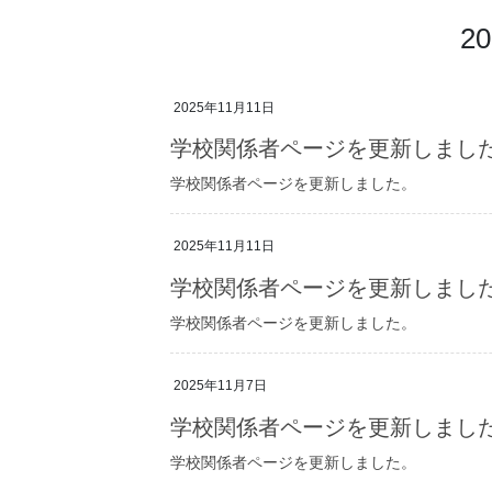
2
2025年11月11日
学校関係者ページを更新しまし
学校関係者ページを更新しました。
2025年11月11日
学校関係者ページを更新しまし
学校関係者ページを更新しました。
2025年11月7日
学校関係者ページを更新しまし
学校関係者ページを更新しました。