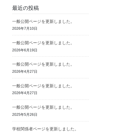
最近の投稿
一般公開ページを更新しました。
2026年7月10日
一般公開ページを更新しました。
2026年6月19日
一般公開ページを更新しました。
2026年4月27日
一般公開ページを更新しました。
2026年4月27日
一般公開ページを更新しました。
2025年5月26日
学校関係者ページを更新しました。