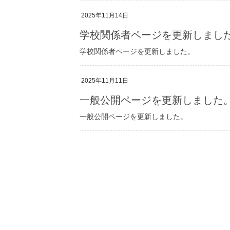
2025年11月14日
学校関係者ページを更新しまし
学校関係者ページを更新しました。
2025年11月11日
一般公開ページを更新しました
一般公開ページを更新しました。