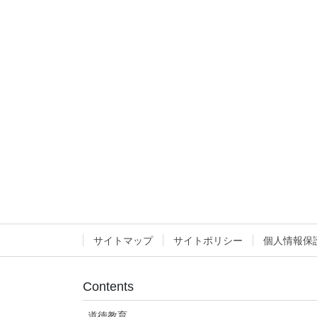
サイトマップ
サイトポリシー
個人情報保
Contents
道徳教育