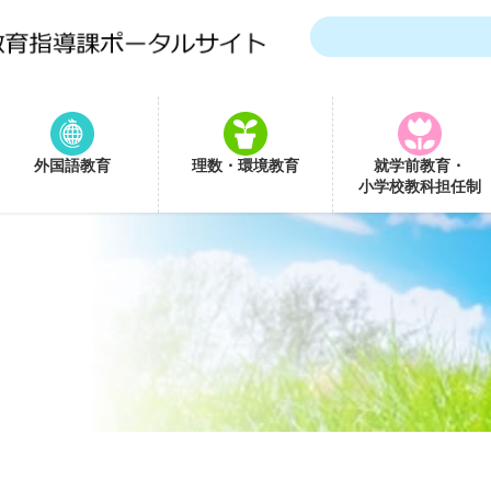
外国語教育
理数・環境教育
就学前教育・
小学校教科担任制