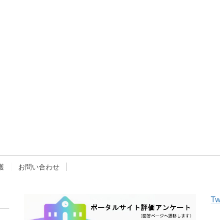
護
お問い合わせ
Tw