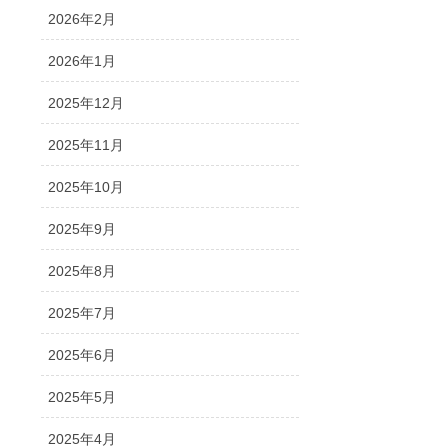
2026年2月
2026年1月
2025年12月
2025年11月
2025年10月
2025年9月
2025年8月
2025年7月
2025年6月
2025年5月
2025年4月